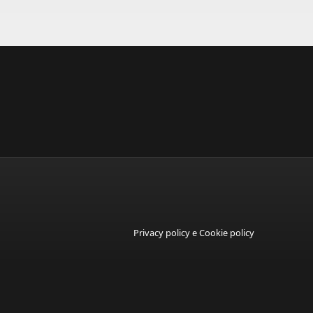
Privacy policy e Cookie policy