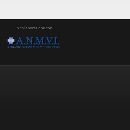
In collaborazione con