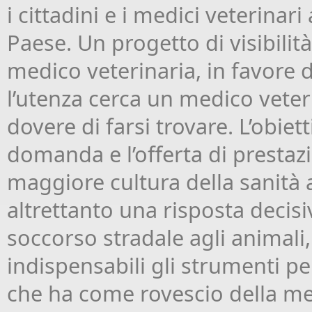
i cittadini e i medici veterinar
Paese. Un progetto di visibilit
medico veterinaria, in favore de
l’utenza cerca un medico veter
dovere di farsi trovare. L’obiett
domanda e l’offerta di prestazi
maggiore cultura della sanità 
altrettanto una risposta decisiv
soccorso stradale agli animali, 
indispensabili gli strumenti p
che ha come rovescio della meda