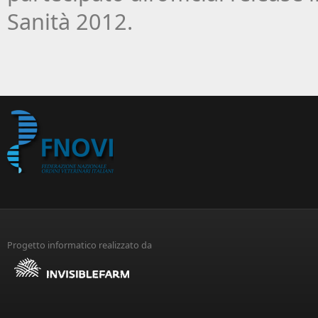
Sanità 2012.
Progetto informatico realizzato da