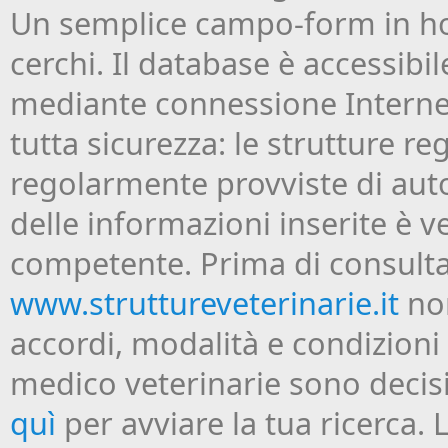
Un semplice campo-form in hom
cerchi. Il database è accessibil
mediante connessione Internet
tutta sicurezza: le strutture re
regolarmente provviste di autor
delle informazioni inserite è ve
competente. Prima di consulta
www.struttureveterinarie.it
non
accordi, modalità e condizioni
medico veterinarie sono decisi 
quì
per avviare la tua ricerca. 