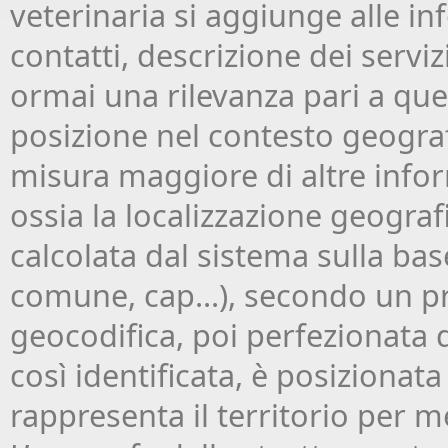
veterinaria si aggiunge alle inf
contatti, descrizione dei serviz
ormai una rilevanza pari a que
posizione nel contesto geograf
misura maggiore di altre infor
ossia la localizzazione geografi
calcolata dal sistema sulla base
comune, cap...), secondo un 
geocodifica, poi perfezionata d
così identificata, è posizionat
rappresenta il territorio per m