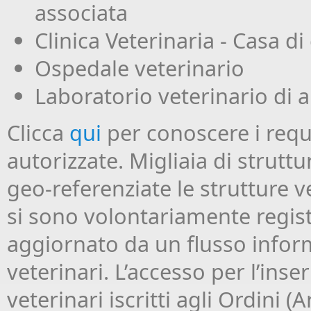
associata
Clinica Veterinaria - Casa di
Ospedale veterinario
Laboratorio veterinario di a
Clicca
qui
per conoscere i requi
autorizzate. Migliaia di struttu
geo-referenziate le strutture v
si sono volontariamente regis
aggiornato da un flusso infor
veterinari. L’accesso per l’inse
veterinari iscritti agli Ordini (