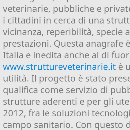
veterinarie, pubbliche e private
i cittadini in cerca di una stru
vicinanza, reperibilità, specie 
prestazioni. Questa anagrafe è
Italia e inedita anche al di fuo
www.struttureveterinarie.it
è u
utilità. Il progetto è stato pre
qualifica come servizio di pubbl
strutture aderenti e per gli ut
2012, fra le soluzioni tecnolo
campo sanitario. Con questo d