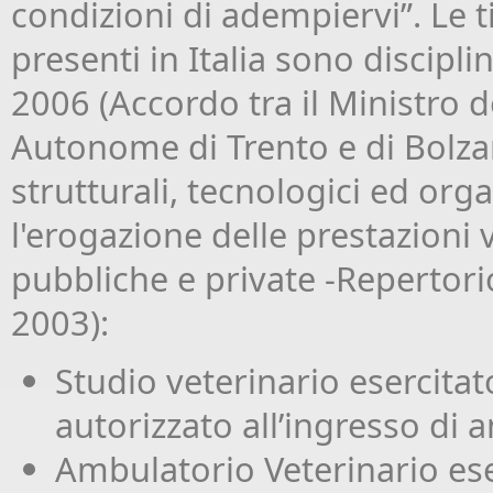
condizioni di adempiervi”. Le t
presenti in Italia sono discipl
2006 (Accordo tra il Ministro de
Autonome di Trento e di Bolzan
strutturali, tecnologici ed orga
l'erogazione delle prestazioni 
pubbliche e private -Repertori
2003):
Studio veterinario esercitat
autorizzato all’ingresso di 
Ambulatorio Veterinario ese