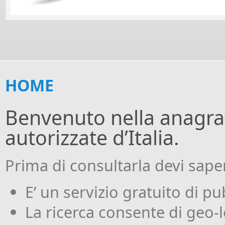
HOME
Benvenuto nella anagraf
autorizzate d’Italia.
Prima di consultarla devi sape
E’ un servizio gratuito di pub
La ricerca consente di geo-lo