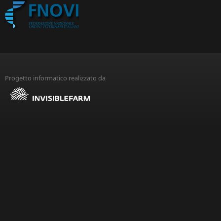
Progetto informatico realizzato da