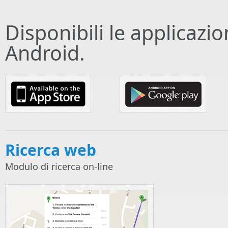
Disponibili le applicazi
Android.
Ricerca web
Modulo di ricerca on-line