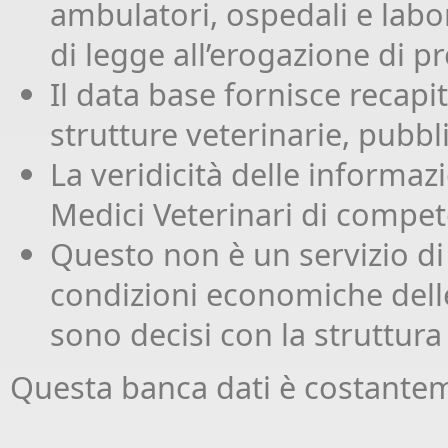
ambulatori, ospedali e labora
di legge all’erogazione di p
Il data base fornisce recapiti
strutture veterinarie, pubbli
La veridicità delle informazi
Medici Veterinari di compete
Questo non è un servizio di
condizioni economiche dell
sono decisi con la struttura
Questa banca dati è costanteme